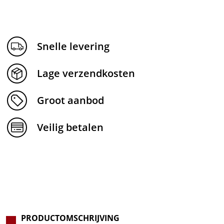
Snelle levering
Lage verzendkosten
Groot aanbod
Veilig betalen
PRODUCTOMSCHRIJVING