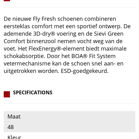
De nieuwe Fly Fresh schoenen combineren
eersteklas comfort met een sportief ontwerp. De
ademende 3D-dry® voering en de Sievi Green
Comfort binnenzool nemen vocht weg van de
voet. Het FlexEnergy®-element biedt maximale
schokabsorptie. Door het BOA® Fit System
vetermechanisme kan de schoen snel aan- en
uitgetrokken worden. ESD-goedgekeurd.
SPECIFICATIONS
Maat
48
Kleur