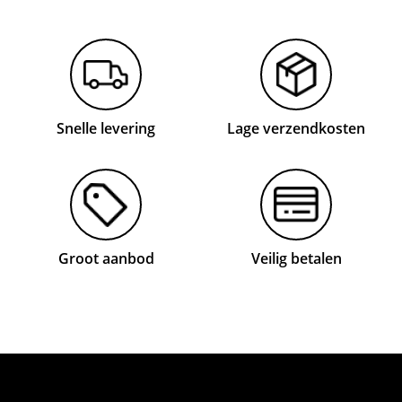
Snelle levering
Lage verzendkosten
Groot aanbod
Veilig betalen